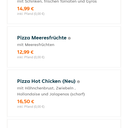
mit Schinken, frischen Tomaten und Gyros
14,99 €
inkl. Pfand (0,00 €)
Pizza Meeresfrüchte
mit Meeresfrüchten
12,99 €
inkl. Pfand (0,00 €)
Pizza Hot Chicken (Neu)
mit Hähnchenbrust, Zwiebeln ,
Hollandaise und Jalapenos (scharf)
16,50 €
inkl. Pfand (0,00 €)