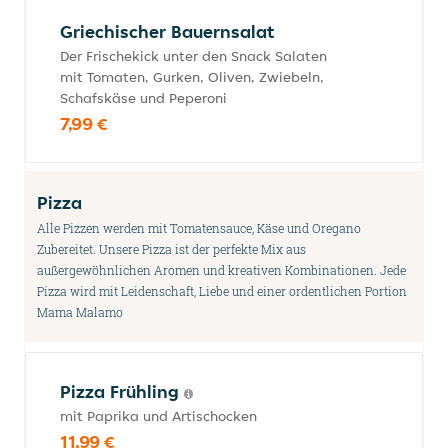
Griechischer Bauernsalat
Der Frischekick unter den Snack Salaten
mit Tomaten, Gurken, Oliven, Zwiebeln,
Schafskäse und Peperoni
7,99 €
Pizza
Alle Pizzen werden mit Tomatensauce, Käse und Oregano
Zubereitet. Unsere Pizza ist der perfekte Mix aus
außergewöhnlichen Aromen und kreativen Kombinationen. Jede
Pizza wird mit Leidenschaft, Liebe und einer ordentlichen Portion
Mama Malamo
Pizza Frühling
mit Paprika und Artischocken
11,99 €