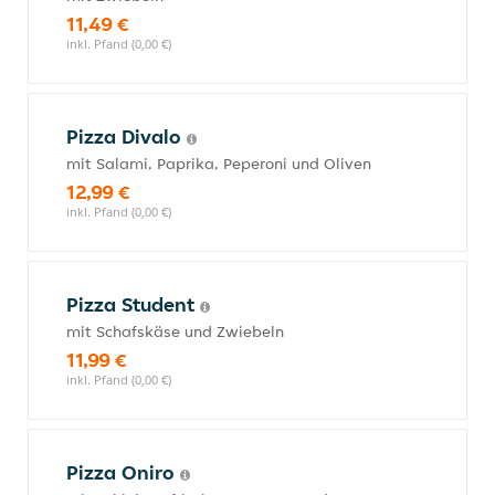
11,49 €
inkl. Pfand (0,00 €)
Pizza Divalo
mit Salami, Paprika, Peperoni und Oliven
12,99 €
inkl. Pfand (0,00 €)
Pizza Student
mit Schafskäse und Zwiebeln
11,99 €
inkl. Pfand (0,00 €)
Pizza Oniro