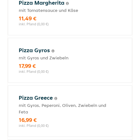
Pizza Margherita
mit Tomatensauce und Käse
11,49 €
inkl. Pfand (0,00 €)
Pizza Gyros
mit Gyros und Zwiebeln
17,99 €
inkl. Pfand (0,00 €)
Pizza Greece
mit Gyros, Peperoni, Oliven, Zwiebeln und
Feta
16,99 €
inkl. Pfand (0,00 €)