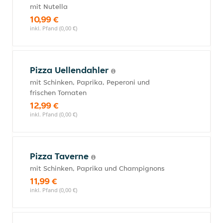
mit Nutella
10,99 €
inkl. Pfand (0,00 €)
Pizza Uellendahler
mit Schinken, Paprika, Peperoni und
frischen Tomaten
12,99 €
inkl. Pfand (0,00 €)
Pizza Taverne
mit Schinken, Paprika und Champignons
11,99 €
inkl. Pfand (0,00 €)