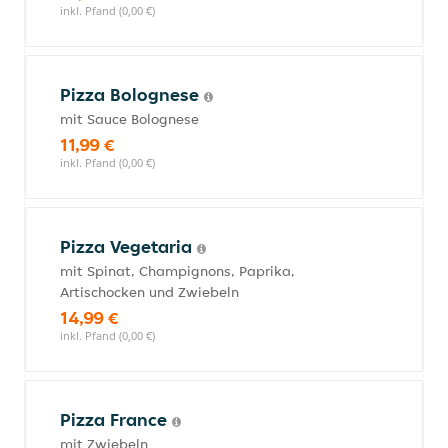
inkl. Pfand (0,00 €)
Pizza Bolognese
mit Sauce Bolognese
11,99 €
inkl. Pfand (0,00 €)
Pizza Vegetaria
mit Spinat, Champignons, Paprika,
Artischocken und Zwiebeln
14,99 €
inkl. Pfand (0,00 €)
Pizza France
mit Zwiebeln