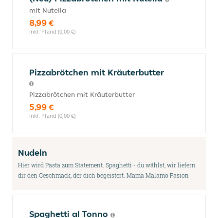
mit Nutella
8,99 €
inkl. Pfand (0,00 €)
Pizzabrötchen mit Kräuterbutter
Pizzabrötchen mit Kräuterbutter
5,99 €
inkl. Pfand (0,00 €)
Nudeln
Hier wird Pasta zum Statement. Spaghetti - du wählst, wir liefern
dir den Geschmack, der dich begeistert. Mama Malamo Pasion
Spaghetti al Tonno