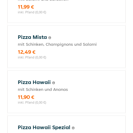
11,99 €
inkl. Pfand (0,00 €)
Pizza Mista
mit Schinken, Champignons und Salami
12,49 €
inkl. Pfand (0,00 €)
Pizza Hawaii
mit Schinken und Ananas
11,90 €
inkl. Pfand (0,00 €)
Pizza Hawaii Spezial