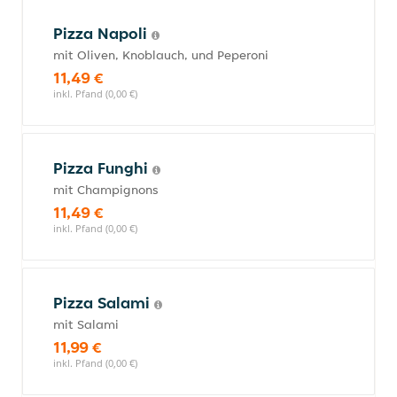
Pizza Napoli
mit Oliven, Knoblauch, und Peperoni
11,49 €
inkl. Pfand (0,00 €)
Pizza Funghi
mit Champignons
11,49 €
inkl. Pfand (0,00 €)
Pizza Salami
mit Salami
11,99 €
inkl. Pfand (0,00 €)