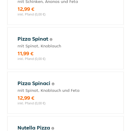
mit Schinken, Ananas und Feta
12,99 €
inkl. Pfand (0,00 €)
Pizza Spinat
mit Spinat, Knoblauch
11,99 €
inkl. Pfand (0,00 €)
Pizza Spinaci
mit Spinat, Knoblauch und Feta
12,99 €
inkl. Pfand (0,00 €)
Nutella Pizza