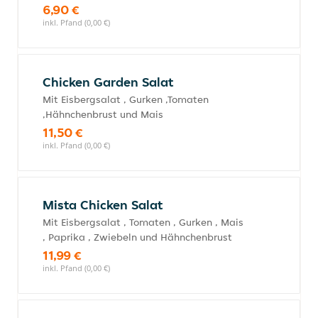
6,90 €
inkl. Pfand (0,00 €)
Chicken Garden Salat
Mit Eisbergsalat , Gurken ,Tomaten
,Hähnchenbrust und Mais
11,50 €
inkl. Pfand (0,00 €)
Mista Chicken Salat
Mit Eisbergsalat , Tomaten , Gurken , Mais
, Paprika , Zwiebeln und Hähnchenbrust
11,99 €
inkl. Pfand (0,00 €)