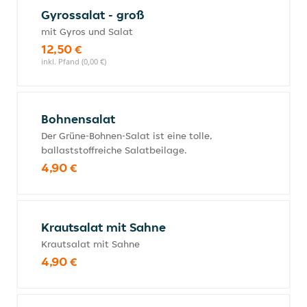
Gyrossalat - groß
mit Gyros und Salat
12,50 €
inkl. Pfand (0,00 €)
Bohnensalat
Der Grüne-Bohnen-Salat ist eine tolle,
ballaststoffreiche Salatbeilage.
4,90 €
Krautsalat mit Sahne
Krautsalat mit Sahne
4,90 €