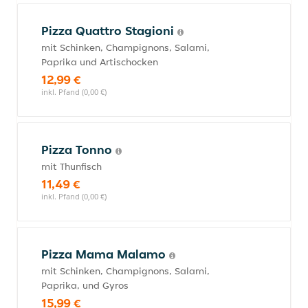
Pizza Quattro Stagioni
mit Schinken, Champignons, Salami,
Paprika und Artischocken
12,99 €
inkl. Pfand (0,00 €)
Pizza Tonno
mit Thunfisch
11,49 €
inkl. Pfand (0,00 €)
Pizza Mama Malamo
mit Schinken, Champignons, Salami,
Paprika, und Gyros
15,99 €