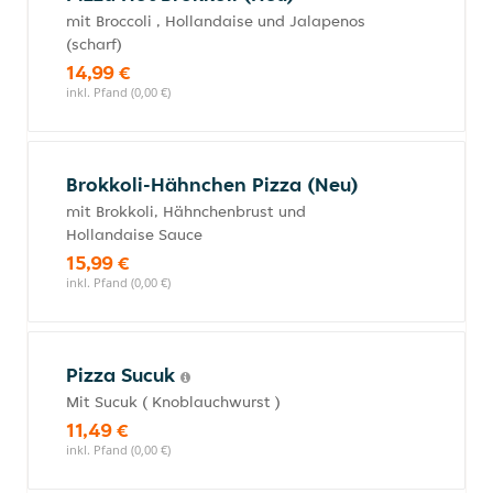
mit Broccoli , Hollandaise und Jalapenos
(scharf)
14,99 €
inkl. Pfand (0,00 €)
Brokkoli-Hähnchen Pizza (Neu)
mit Brokkoli, Hähnchenbrust und
Hollandaise Sauce
15,99 €
inkl. Pfand (0,00 €)
Pizza Sucuk
Mit Sucuk ( Knoblauchwurst )
11,49 €
inkl. Pfand (0,00 €)