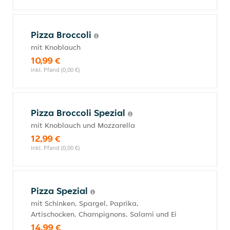
Pizza Broccoli
mit Knoblauch
10,99 €
inkl. Pfand (0,00 €)
Pizza Broccoli Spezial
mit Knoblauch und Mozzarella
12,99 €
inkl. Pfand (0,00 €)
Pizza Spezial
mit Schinken, Spargel, Paprika,
Artischocken, Champignons, Salami und Ei
14,99 €