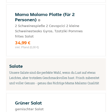
Mama Malamo Platte (für 2
Personen)
2 Schweinespieße 2 Cevapcici 2 kleine
Schweinesteaks Gyros, Tzatziki Pommes
frites Salat
34,99 €
inkl. Pfand (0,00 €)
Salate
Unsere Salate sind die perfekte Wahl, wenn du Lust auf etwas
Leichtes, aber trotzdem Geschmackvolles hast. Frisch zubereitet
und voller Genuss - genau das Richtige Mama Malamo Qualität
Grüner Salat
gemischter Salat