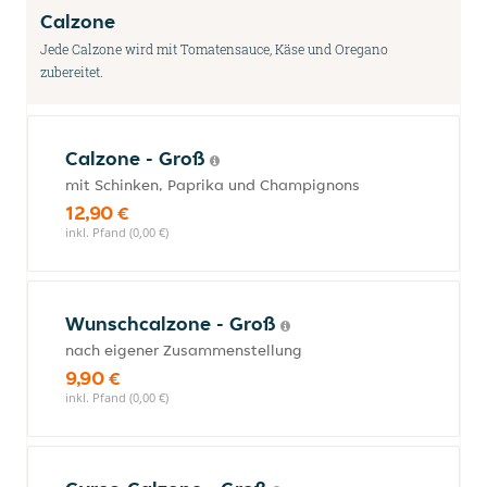
Calzone
Jede Calzone wird mit Tomatensauce, Käse und Oregano
zubereitet.
Calzone - Groß
mit Schinken, Paprika und Champignons
12,90 €
inkl. Pfand (0,00 €)
Wunschcalzone - Groß
nach eigener Zusammenstellung
9,90 €
inkl. Pfand (0,00 €)