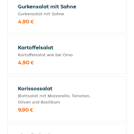
Gurkensalat mit Sahne
Gurkensalat mit Sahne
4,90 €
Kartoffelsalat
Kartoffelsalat wie bei Oma
4,90 €
Korissossalat
Blattsalat mit Mozzarella, Tomaten,
Oliven und Basilikum
9,90 €