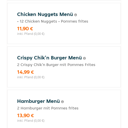
Chicken Nuggets Menü
• 12 Chicken Nuggets • Pommes frites
11,90 €
inkl. Pfand (0,00 €)
Crispy Chik'n Burger Menü
2 Crispy Chik'n Burger mit Pommes Frites
14,99 €
inkl. Pfand (0,00 €)
Hamburger Menü
2 Hamburger mit Pommes frites
13,90 €
inkl. Pfand (0,00 €)