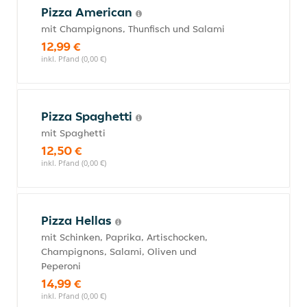
Pizza American
mit Champignons, Thunfisch und Salami
12,99 €
inkl. Pfand (0,00 €)
Pizza Spaghetti
mit Spaghetti
12,50 €
inkl. Pfand (0,00 €)
Pizza Hellas
mit Schinken, Paprika, Artischocken,
Champignons, Salami, Oliven und
Peperoni
14,99 €
inkl. Pfand (0,00 €)