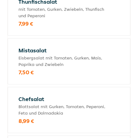
Thunfischsalat
mit Tomaten, Gurken, Zwiebeln, Thunfisch
und Peperoni
7,99 €
Mistasalat
Eisbergsalat mit Tomaten, Gurken, Mais,
Paprika und Zwiebeln
7,50 €
Chefsalat
Blattsalat mit Gurken, Tomaten, Peperoni,
Feta und Dolmadakia
8,99 €