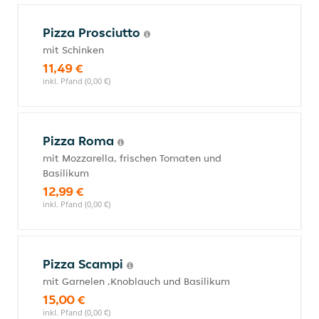
Pizza Prosciutto
mit Schinken
11,49 €
inkl. Pfand (0,00 €)
Pizza Roma
mit Mozzarella, frischen Tomaten und
Basilikum
12,99 €
inkl. Pfand (0,00 €)
Pizza Scampi
mit Garnelen ,Knoblauch und Basilikum
15,00 €
inkl. Pfand (0,00 €)